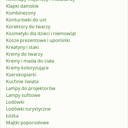
Klapki damskie
Kombinezony
Konturówki do ust
Korektory do twarzy
Kosmetyki dla dzieci i niemowląt
Kosze prezentowe i upominki
Kreatyny i staki
Kremy do twarzy
Kremy i masła do ciała
Kremy koloryzujące
Kserokopiarki
Kuchnie świata
Lampy do projektorów
Lampy sufitowe
Lodówki
Lodówki turystyczne
Łóżka
Majtki poporodowe