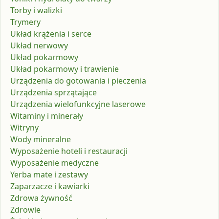
Torby i walizki
Trymery
Układ krążenia i serce
Układ nerwowy
Układ pokarmowy
Układ pokarmowy i trawienie
Urządzenia do gotowania i pieczenia
Urządzenia sprzątające
Urządzenia wielofunkcyjne laserowe
Witaminy i minerały
Witryny
Wody mineralne
Wyposażenie hoteli i restauracji
Wyposażenie medyczne
Yerba mate i zestawy
Zaparzacze i kawiarki
Zdrowa żywność
Zdrowie