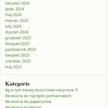
sierpień 2024
lipiec 2024
maj 2024
marzec 2024
luty 2024
styczeń 2024
grudzień 2023
listopad 2023
październik 2023
sierpień 2023
czerwiec 2023
maj 2023
Kategorie
4g w tym kwasy tłuszczowe nasycone: 0
Akcesoria do narzędzi pomiarowych
Akcesoria do papierosów
Akcesoria grzewcze