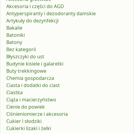
Akcesoria i części do AGD
Antyperspiranty i dezodoranty damskie
Artykuły do dezynfekcji
Bakalie
Batoniki
Batony
Bez kategorii
Błyszczyki do ust
Budynie kisiele i galaretki
Buty trekkingowe
Chemia gospodarcza
Ciasta i dodatki do ciast
Ciastka
Ciąża i macierzyństwo
Cienie do powiek
Ciśnieniomierze i akcesoria
Cukier i słodziki
Cukierki lizaki i żelki