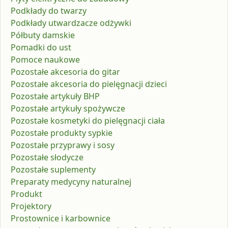
Podkłady do twarzy
Podkłady utwardzacze odżywki
Półbuty damskie
Pomadki do ust
Pomoce naukowe
Pozostałe akcesoria do gitar
Pozostałe akcesoria do pielęgnacji dzieci
Pozostałe artykuły BHP
Pozostałe artykuły spożywcze
Pozostałe kosmetyki do pielęgnacji ciała
Pozostałe produkty sypkie
Pozostałe przyprawy i sosy
Pozostałe słodycze
Pozostałe suplementy
Preparaty medycyny naturalnej
Produkt
Projektory
Prostownice i karbownice