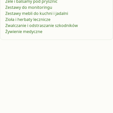
Żele i balsamy pod prysznic
Zestawy do monitoringu
Zestawy mebli do kuchni i jadalni
Zioła i herbaty lecznicze
Zwalczanie i odstraszanie szkodników
Żywienie medyczne