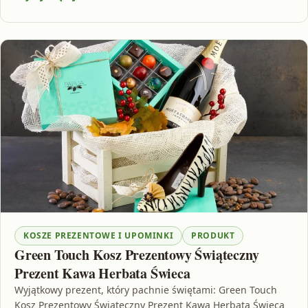
KOSZE PREZENTOWE I UPOMINKI
PRODUKT
Green Touch Kosz Prezentowy Świąteczny
Prezent Kawa Herbata Świeca
Wyjątkowy prezent, który pachnie świętami: Green Touch
Kosz Prezentowy Świąteczny Prezent Kawa Herbata Świeca