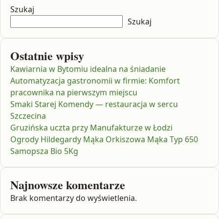
Szukaj
Szukaj
Ostatnie wpisy
Kawiarnia w Bytomiu idealna na śniadanie
Automatyzacja gastronomii w firmie: Komfort
pracownika na pierwszym miejscu
Smaki Starej Komendy — restauracja w sercu
Szczecina
Gruzińska uczta przy Manufakturze w Łodzi
Ogrody Hildegardy Mąka Orkiszowa Mąka Typ 650
Samopsza Bio 5Kg
Najnowsze komentarze
Brak komentarzy do wyświetlenia.