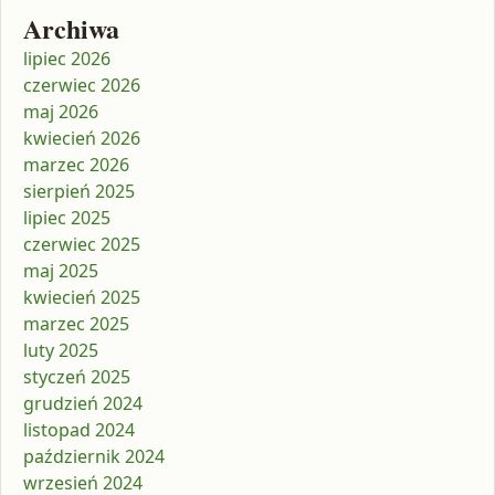
Archiwa
lipiec 2026
czerwiec 2026
maj 2026
kwiecień 2026
marzec 2026
sierpień 2025
lipiec 2025
czerwiec 2025
maj 2025
kwiecień 2025
marzec 2025
luty 2025
styczeń 2025
grudzień 2024
listopad 2024
październik 2024
wrzesień 2024