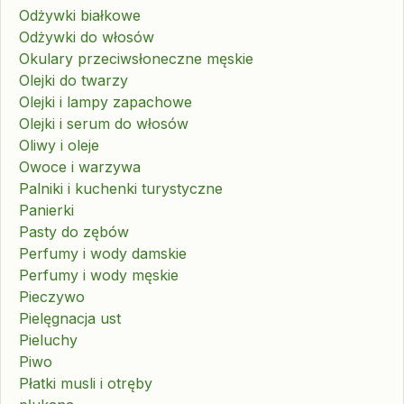
Odżywki białkowe
Odżywki do włosów
Okulary przeciwsłoneczne męskie
Olejki do twarzy
Olejki i lampy zapachowe
Olejki i serum do włosów
Oliwy i oleje
Owoce i warzywa
Palniki i kuchenki turystyczne
Panierki
Pasty do zębów
Perfumy i wody damskie
Perfumy i wody męskie
Pieczywo
Pielęgnacja ust
Pieluchy
Piwo
Płatki musli i otręby