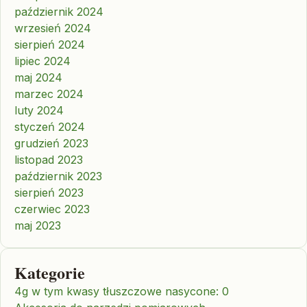
październik 2024
wrzesień 2024
sierpień 2024
lipiec 2024
maj 2024
marzec 2024
luty 2024
styczeń 2024
grudzień 2023
listopad 2023
październik 2023
sierpień 2023
czerwiec 2023
maj 2023
Kategorie
4g w tym kwasy tłuszczowe nasycone: 0