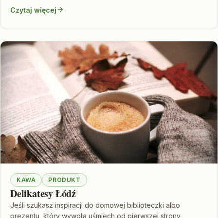
Czytaj więcej
KAWA
PRODUKT
Delikatesy Łódź
Jeśli szukasz inspiracji do domowej biblioteczki albo
prezentu, który wywoła uśmiech od pierwszej strony,