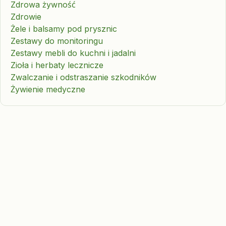
Zdrowa żywność
Zdrowie
Żele i balsamy pod prysznic
Zestawy do monitoringu
Zestawy mebli do kuchni i jadalni
Zioła i herbaty lecznicze
Zwalczanie i odstraszanie szkodników
Żywienie medyczne