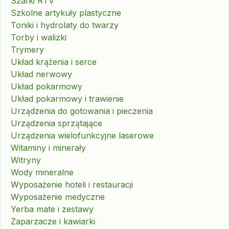
Szafki RTV
Szkolne artykuły plastyczne
Toniki i hydrolaty do twarzy
Torby i walizki
Trymery
Układ krążenia i serce
Układ nerwowy
Układ pokarmowy
Układ pokarmowy i trawienie
Urządzenia do gotowania i pieczenia
Urządzenia sprzątające
Urządzenia wielofunkcyjne laserowe
Witaminy i minerały
Witryny
Wody mineralne
Wyposażenie hoteli i restauracji
Wyposażenie medyczne
Yerba mate i zestawy
Zaparzacze i kawiarki