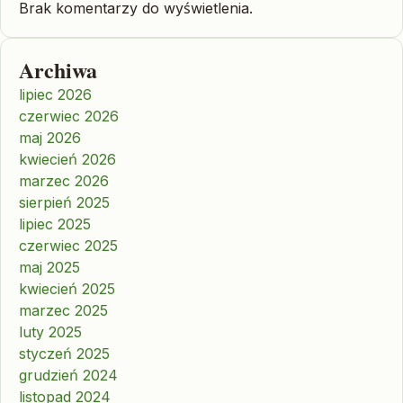
Brak komentarzy do wyświetlenia.
Archiwa
lipiec 2026
czerwiec 2026
maj 2026
kwiecień 2026
marzec 2026
sierpień 2025
lipiec 2025
czerwiec 2025
maj 2025
kwiecień 2025
marzec 2025
luty 2025
styczeń 2025
grudzień 2024
listopad 2024