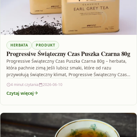
HERBATA
PRODUKT
Progressive Świąteczny Czas Puszka Czarna 80g
Progressive Świąteczny Czas Puszka Czarna 80g – herbata,
która pachnie zimą Jeśli lubisz smaki, które od razu
przywołują świąteczny klimat, Progressive Świąteczny Czas
Puszka…
4 minut czytania
2026-06-10
Czytaj więcej