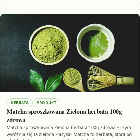
HERBATA
PRODUKT
Matcha sproszkowana Zielona herbata 100g
zdrowa
Matcha sproszkowana Zielona herbata 100g zdrowa – czym
wyróżnia się ta zielona klasyka? Matcha to herbata, która od