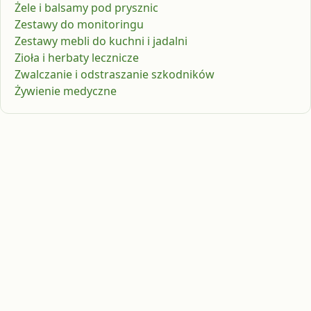
Żele i balsamy pod prysznic
Zestawy do monitoringu
Zestawy mebli do kuchni i jadalni
Zioła i herbaty lecznicze
Zwalczanie i odstraszanie szkodników
Żywienie medyczne