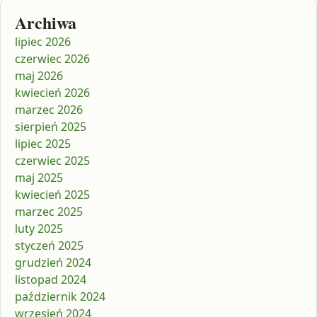
Archiwa
lipiec 2026
czerwiec 2026
maj 2026
kwiecień 2026
marzec 2026
sierpień 2025
lipiec 2025
czerwiec 2025
maj 2025
kwiecień 2025
marzec 2025
luty 2025
styczeń 2025
grudzień 2024
listopad 2024
październik 2024
wrzesień 2024