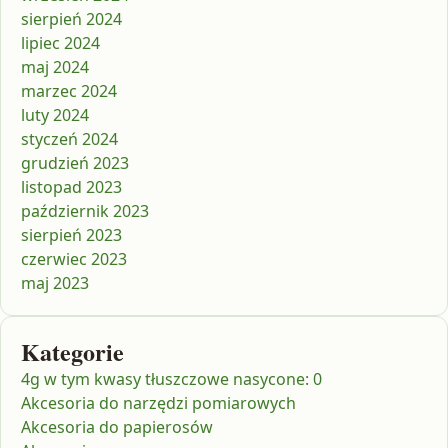
sierpień 2024
lipiec 2024
maj 2024
marzec 2024
luty 2024
styczeń 2024
grudzień 2023
listopad 2023
październik 2023
sierpień 2023
czerwiec 2023
maj 2023
Kategorie
4g w tym kwasy tłuszczowe nasycone: 0
Akcesoria do narzędzi pomiarowych
Akcesoria do papierosów