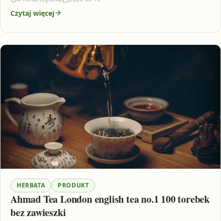
Czytaj więcej
HERBATA
PRODUKT
Ahmad Tea London english tea no.1 100 torebek
bez zawieszki