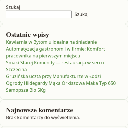
Szukaj
Szukaj
Ostatnie wpisy
Kawiarnia w Bytomiu idealna na śniadanie
Automatyzacja gastronomii w firmie: Komfort
pracownika na pierwszym miejscu
Smaki Starej Komendy — restauracja w sercu
Szczecina
Gruzińska uczta przy Manufakturze w Łodzi
Ogrody Hildegardy Mąka Orkiszowa Mąka Typ 650
Samopsza Bio 5Kg
Najnowsze komentarze
Brak komentarzy do wyświetlenia.