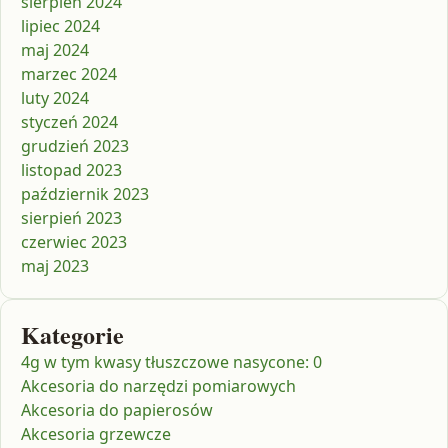
sierpień 2024
lipiec 2024
maj 2024
marzec 2024
luty 2024
styczeń 2024
grudzień 2023
listopad 2023
październik 2023
sierpień 2023
czerwiec 2023
maj 2023
Kategorie
4g w tym kwasy tłuszczowe nasycone: 0
Akcesoria do narzędzi pomiarowych
Akcesoria do papierosów
Akcesoria grzewcze