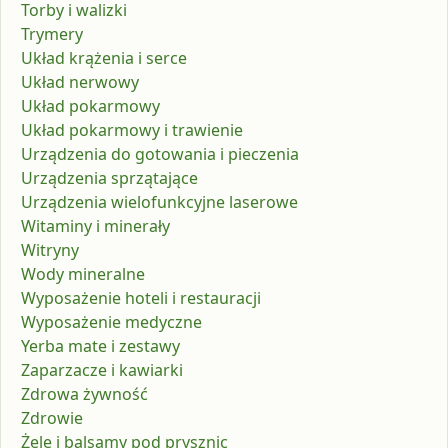
Torby i walizki
Trymery
Układ krążenia i serce
Układ nerwowy
Układ pokarmowy
Układ pokarmowy i trawienie
Urządzenia do gotowania i pieczenia
Urządzenia sprzątające
Urządzenia wielofunkcyjne laserowe
Witaminy i minerały
Witryny
Wody mineralne
Wyposażenie hoteli i restauracji
Wyposażenie medyczne
Yerba mate i zestawy
Zaparzacze i kawiarki
Zdrowa żywność
Zdrowie
Żele i balsamy pod prysznic