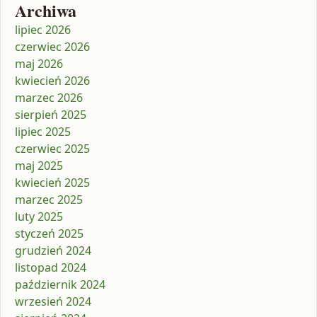
Archiwa
lipiec 2026
czerwiec 2026
maj 2026
kwiecień 2026
marzec 2026
sierpień 2025
lipiec 2025
czerwiec 2025
maj 2025
kwiecień 2025
marzec 2025
luty 2025
styczeń 2025
grudzień 2024
listopad 2024
październik 2024
wrzesień 2024