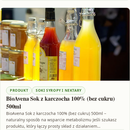
PRODUKT
SOKI SYROPY I NEKTARY
BioAvena Sok z karczocha 100% (bez cukru)
500ml
BioAvena Sok z karczocha 100% (bez cukru) 500ml –
naturalny sposób na wsparcie metabolizmu Jeśli szukasz
produktu, który łączy prosty skład z działaniem