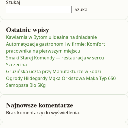
Szukaj
Szukaj
Ostatnie wpisy
Kawiarnia w Bytomiu idealna na śniadanie
Automatyzacja gastronomii w firmie: Komfort
pracownika na pierwszym miejscu
Smaki Starej Komendy — restauracja w sercu
Szczecina
Gruzińska uczta przy Manufakturze w Łodzi
Ogrody Hildegardy Mąka Orkiszowa Mąka Typ 650
Samopsza Bio 5Kg
Najnowsze komentarze
Brak komentarzy do wyświetlenia.