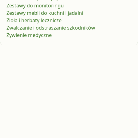
Zestawy do monitoringu
Zestawy mebli do kuchni i jadalni
Zioła i herbaty lecznicze
Zwalczanie i odstraszanie szkodników
Żywienie medyczne