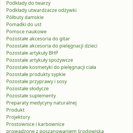
Podkłady do twarzy
Podkłady utwardzacze odżywki
Półbuty damskie
Pomadki do ust
Pomoce naukowe
Pozostałe akcesoria do gitar
Pozostałe akcesoria do pielęgnacji dzieci
Pozostałe artykuły BHP
Pozostałe artykuły spożywcze
Pozostałe kosmetyki do pielęgnacji ciała
Pozostałe produkty sypkie
Pozostałe przyprawy i sosy
Pozostałe słodycze
Pozostałe suplementy
Preparaty medycyny naturalnej
Produkt
Projektory
Prostownice i karbownice
prowadzone z poszanowaniem środowiska