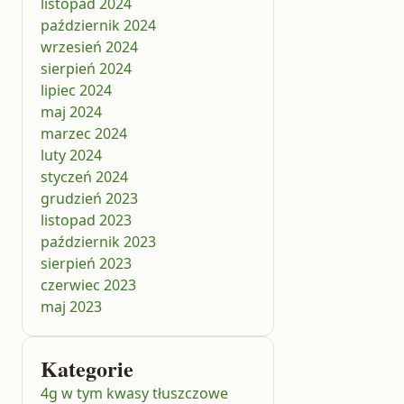
listopad 2024
październik 2024
wrzesień 2024
sierpień 2024
lipiec 2024
maj 2024
marzec 2024
luty 2024
styczeń 2024
grudzień 2023
listopad 2023
październik 2023
sierpień 2023
czerwiec 2023
maj 2023
Kategorie
4g w tym kwasy tłuszczowe