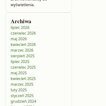
wyświetlenia.
Archiwa
lipiec 2026
czerwiec 2026
maj 2026
kwiecień 2026
marzec 2026
sierpień 2025
lipiec 2025
czerwiec 2025
maj 2025
kwiecień 2025
marzec 2025
luty 2025
styczeń 2025
grudzień 2024