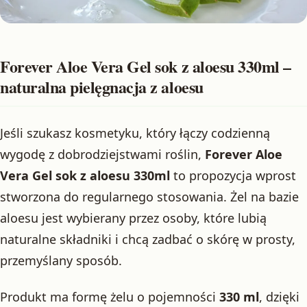
Forever Aloe Vera Gel sok z aloesu 330ml –
naturalna pielęgnacja z aloesu
Jeśli szukasz kosmetyku, który łączy codzienną
wygodę z dobrodziejstwami roślin,
Forever Aloe
Vera Gel sok z aloesu 330ml
to propozycja wprost
stworzona do regularnego stosowania. Żel na bazie
aloesu jest wybierany przez osoby, które lubią
naturalne składniki i chcą zadbać o skórę w prosty,
przemyślany sposób.
Produkt ma formę żelu o pojemności
330 ml
, dzięki