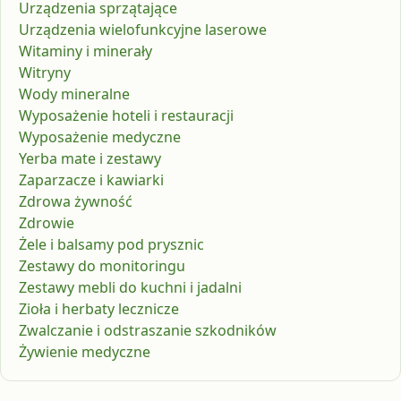
Urządzenia sprzątające
Urządzenia wielofunkcyjne laserowe
Witaminy i minerały
Witryny
Wody mineralne
Wyposażenie hoteli i restauracji
Wyposażenie medyczne
Yerba mate i zestawy
Zaparzacze i kawiarki
Zdrowa żywność
Zdrowie
Żele i balsamy pod prysznic
Zestawy do monitoringu
Zestawy mebli do kuchni i jadalni
Zioła i herbaty lecznicze
Zwalczanie i odstraszanie szkodników
Żywienie medyczne