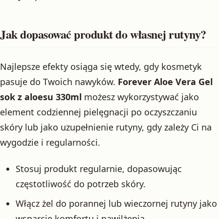
Jak dopasować produkt do własnej rutyny?
Najlepsze efekty osiąga się wtedy, gdy kosmetyk
pasuje do Twoich nawyków.
Forever Aloe Vera Gel
sok z aloesu 330ml
możesz wykorzystywać jako
element codziennej pielęgnacji po oczyszczaniu
skóry lub jako uzupełnienie rutyny, gdy zależy Ci na
wygodzie i regularności.
Stosuj produkt regularnie, dopasowując
częstotliwość do potrzeb skóry.
Włącz żel do porannej lub wieczornej rutyny jako
wsparcie komfortu i nawilżenia.