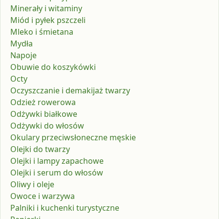
Minerały i witaminy
Miód i pyłek pszczeli
Mleko i śmietana
Mydła
Napoje
Obuwie do koszykówki
Octy
Oczyszczanie i demakijaż twarzy
Odzież rowerowa
Odżywki białkowe
Odżywki do włosów
Okulary przeciwsłoneczne męskie
Olejki do twarzy
Olejki i lampy zapachowe
Olejki i serum do włosów
Oliwy i oleje
Owoce i warzywa
Palniki i kuchenki turystyczne