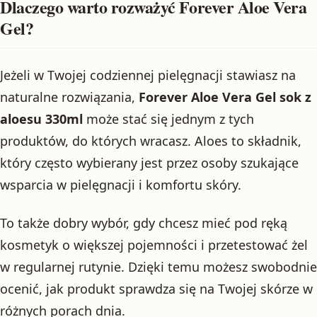
Dlaczego warto rozważyć Forever Aloe Vera
Gel?
Jeżeli w Twojej codziennej pielęgnacji stawiasz na
naturalne rozwiązania,
Forever Aloe Vera Gel sok z
aloesu 330ml
może stać się jednym z tych
produktów, do których wracasz. Aloes to składnik,
który często wybierany jest przez osoby szukające
wsparcia w pielęgnacji i komfortu skóry.
To także dobry wybór, gdy chcesz mieć pod ręką
kosmetyk o większej pojemności i przetestować żel
w regularnej rutynie. Dzięki temu możesz swobodnie
ocenić, jak produkt sprawdza się na Twojej skórze w
różnych porach dnia.