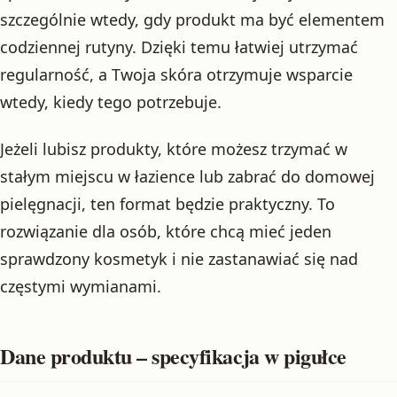
szczególnie wtedy, gdy produkt ma być elementem
codziennej rutyny. Dzięki temu łatwiej utrzymać
regularność, a Twoja skóra otrzymuje wsparcie
wtedy, kiedy tego potrzebuje.
Jeżeli lubisz produkty, które możesz trzymać w
stałym miejscu w łazience lub zabrać do domowej
pielęgnacji, ten format będzie praktyczny. To
rozwiązanie dla osób, które chcą mieć jeden
sprawdzony kosmetyk i nie zastanawiać się nad
częstymi wymianami.
Dane produktu – specyfikacja w pigułce