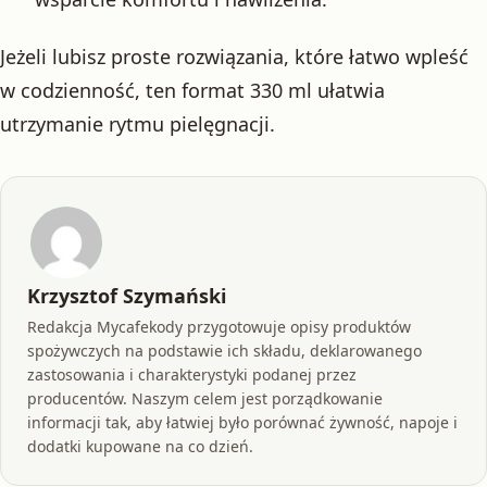
Jeżeli lubisz proste rozwiązania, które łatwo wpleść
w codzienność, ten format 330 ml ułatwia
utrzymanie rytmu pielęgnacji.
Krzysztof Szymański
Redakcja Mycafekody przygotowuje opisy produktów
spożywczych na podstawie ich składu, deklarowanego
zastosowania i charakterystyki podanej przez
producentów. Naszym celem jest porządkowanie
informacji tak, aby łatwiej było porównać żywność, napoje i
dodatki kupowane na co dzień.