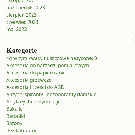
listopad 2023
październik 2023
sierpień 2023
czerwiec 2023
maj 2023
Kategorie
4g w tym kwasy tłuszczowe nasycone: 0
Akcesoria do narzędzi pomiarowych
Akcesoria do papierosów
Akcesoria grzewcze
Akcesoria i części do AGD
Antyperspiranty i dezodoranty damskie
Artykuły do dezynfekcji
Bakalie
Batoniki
Batony
Bez kategorii