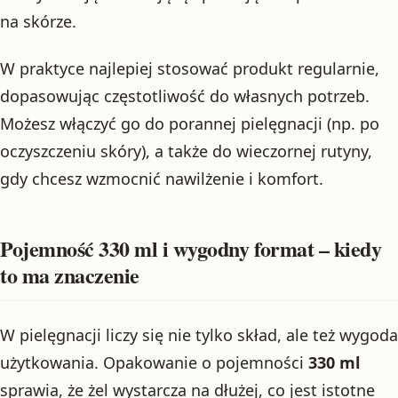
na skórze.
W praktyce najlepiej stosować produkt regularnie,
dopasowując częstotliwość do własnych potrzeb.
Możesz włączyć go do porannej pielęgnacji (np. po
oczyszczeniu skóry), a także do wieczornej rutyny,
gdy chcesz wzmocnić nawilżenie i komfort.
Pojemność 330 ml i wygodny format – kiedy
to ma znaczenie
W pielęgnacji liczy się nie tylko skład, ale też wygoda
użytkowania. Opakowanie o pojemności
330 ml
sprawia, że żel wystarcza na dłużej, co jest istotne