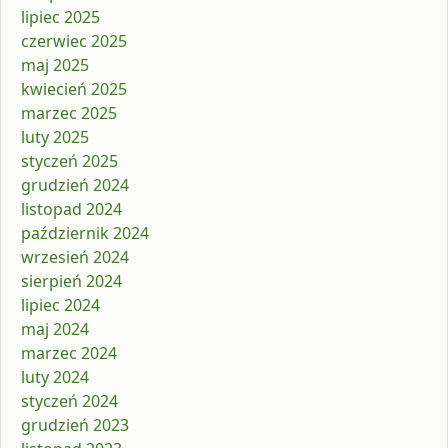
lipiec 2025
czerwiec 2025
maj 2025
kwiecień 2025
marzec 2025
luty 2025
styczeń 2025
grudzień 2024
listopad 2024
październik 2024
wrzesień 2024
sierpień 2024
lipiec 2024
maj 2024
marzec 2024
luty 2024
styczeń 2024
grudzień 2023