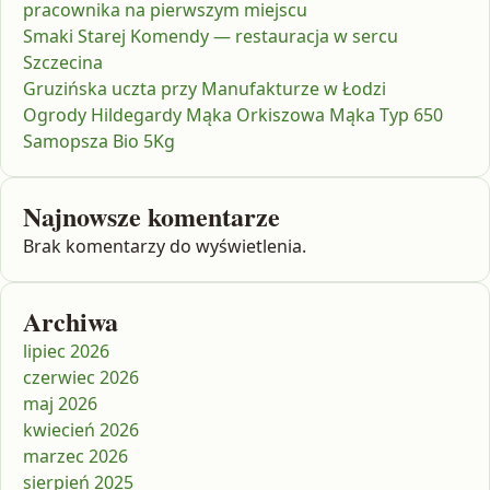
pracownika na pierwszym miejscu
Smaki Starej Komendy — restauracja w sercu
Szczecina
Gruzińska uczta przy Manufakturze w Łodzi
Ogrody Hildegardy Mąka Orkiszowa Mąka Typ 650
Samopsza Bio 5Kg
Najnowsze komentarze
Brak komentarzy do wyświetlenia.
Archiwa
lipiec 2026
czerwiec 2026
maj 2026
kwiecień 2026
marzec 2026
sierpień 2025