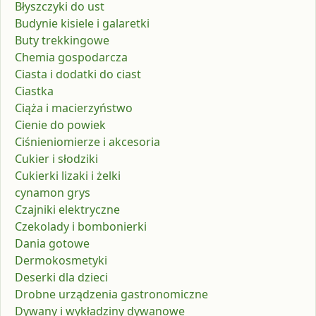
Błyszczyki do ust
Budynie kisiele i galaretki
Buty trekkingowe
Chemia gospodarcza
Ciasta i dodatki do ciast
Ciastka
Ciąża i macierzyństwo
Cienie do powiek
Ciśnieniomierze i akcesoria
Cukier i słodziki
Cukierki lizaki i żelki
cynamon grys
Czajniki elektryczne
Czekolady i bombonierki
Dania gotowe
Dermokosmetyki
Deserki dla dzieci
Drobne urządzenia gastronomiczne
Dywany i wykładziny dywanowe