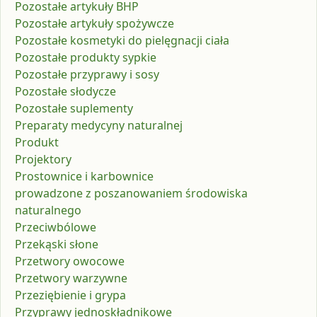
Pozostałe artykuły BHP
Pozostałe artykuły spożywcze
Pozostałe kosmetyki do pielęgnacji ciała
Pozostałe produkty sypkie
Pozostałe przyprawy i sosy
Pozostałe słodycze
Pozostałe suplementy
Preparaty medycyny naturalnej
Produkt
Projektory
Prostownice i karbownice
prowadzone z poszanowaniem środowiska
naturalnego
Przeciwbólowe
Przekąski słone
Przetwory owocowe
Przetwory warzywne
Przeziębienie i grypa
Przyprawy jednoskładnikowe