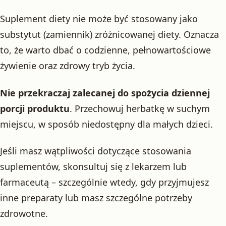
Suplement diety nie może być stosowany jako
substytut (zamiennik) zróżnicowanej diety. Oznacza
to, że warto dbać o codzienne, pełnowartościowe
żywienie oraz zdrowy tryb życia.
Nie przekraczaj zalecanej do spożycia dziennej
porcji produktu
. Przechowuj herbatkę w suchym
miejscu, w sposób niedostępny dla małych dzieci.
Jeśli masz wątpliwości dotyczące stosowania
suplementów, skonsultuj się z lekarzem lub
farmaceutą – szczególnie wtedy, gdy przyjmujesz
inne preparaty lub masz szczególne potrzeby
zdrowotne.