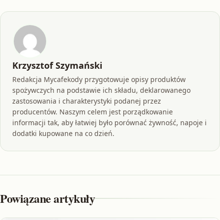
Krzysztof Szymański
Redakcja Mycafekody przygotowuje opisy produktów
spożywczych na podstawie ich składu, deklarowanego
zastosowania i charakterystyki podanej przez
producentów. Naszym celem jest porządkowanie
informacji tak, aby łatwiej było porównać żywność, napoje i
dodatki kupowane na co dzień.
Powiązane artykuły