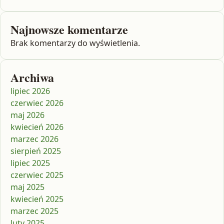
Najnowsze komentarze
Brak komentarzy do wyświetlenia.
Archiwa
lipiec 2026
czerwiec 2026
maj 2026
kwiecień 2026
marzec 2026
sierpień 2025
lipiec 2025
czerwiec 2025
maj 2025
kwiecień 2025
marzec 2025
luty 2025