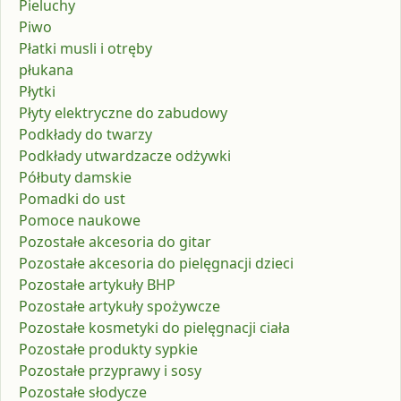
Pieluchy
Piwo
Płatki musli i otręby
płukana
Płytki
Płyty elektryczne do zabudowy
Podkłady do twarzy
Podkłady utwardzacze odżywki
Półbuty damskie
Pomadki do ust
Pomoce naukowe
Pozostałe akcesoria do gitar
Pozostałe akcesoria do pielęgnacji dzieci
Pozostałe artykuły BHP
Pozostałe artykuły spożywcze
Pozostałe kosmetyki do pielęgnacji ciała
Pozostałe produkty sypkie
Pozostałe przyprawy i sosy
Pozostałe słodycze