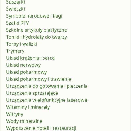
Suszarki
Świeczki
Symbole narodowe i flagi
Szafki RTV
Szkolne artykuły plastyczne
Toniki i hydrolaty do twarzy
Torby i walizki
Trymery
Układ krążenia i serce
Układ nerwowy
Układ pokarmowy
Układ pokarmowy i trawienie
Urządzenia do gotowania i pieczenia
Urządzenia sprzątające
Urządzenia wielofunkcyjne laserowe
Witaminy i minerały
Witryny
Wody mineralne
Wyposażenie hoteli i restauracji