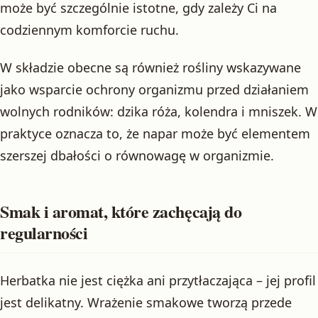
może być szczególnie istotne, gdy zależy Ci na
codziennym komforcie ruchu.
W składzie obecne są również rośliny wskazywane
jako wsparcie ochrony organizmu przed działaniem
wolnych rodników: dzika róża, kolendra i mniszek. W
praktyce oznacza to, że napar może być elementem
szerszej dbałości o równowagę w organizmie.
Smak i aromat, które zachęcają do
regularności
Herbatka nie jest ciężka ani przytłaczająca – jej profil
jest delikatny. Wrażenie smakowe tworzą przede