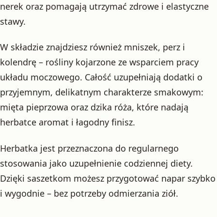
nerek oraz pomagają utrzymać zdrowe i elastyczne
stawy.
W składzie znajdziesz również mniszek, perz i
kolendrę – rośliny kojarzone ze wsparciem pracy
układu moczowego. Całość uzupełniają dodatki o
przyjemnym, delikatnym charakterze smakowym:
mięta pieprzowa oraz dzika róża, które nadają
herbatce aromat i łagodny finisz.
Herbatka jest przeznaczona do regularnego
stosowania jako uzupełnienie codziennej diety.
Dzięki saszetkom możesz przygotować napar szybko
i wygodnie – bez potrzeby odmierzania ziół.