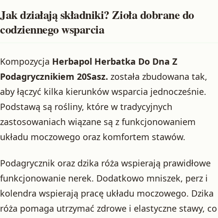
Jak działają składniki? Zioła dobrane do
codziennego wsparcia
Kompozycja
Herbapol Herbatka Do Dna Z
Podagrycznikiem 20Sasz.
została zbudowana tak,
aby łączyć kilka kierunków wsparcia jednocześnie.
Podstawą są rośliny, które w tradycyjnych
zastosowaniach wiązane są z funkcjonowaniem
układu moczowego oraz komfortem stawów.
Podagrycznik oraz dzika róża wspierają prawidłowe
funkcjonowanie nerek. Dodatkowo mniszek, perz i
kolendra wspierają pracę układu moczowego. Dzika
róża pomaga utrzymać zdrowe i elastyczne stawy, co