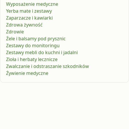
Wyposażenie medyczne
Yerba mate i zestawy
Zaparzacze i kawiarki
Zdrowa żywność
Zdrowie
Żele i balsamy pod prysznic
Zestawy do monitoringu
Zestawy mebli do kuchni i jadalni
Zioła i herbaty lecznicze
Zwalczanie i odstraszanie szkodników
Żywienie medyczne