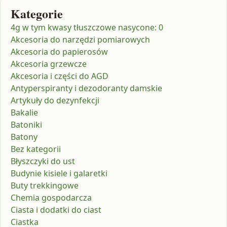
Kategorie
4g w tym kwasy tłuszczowe nasycone: 0
Akcesoria do narzędzi pomiarowych
Akcesoria do papierosów
Akcesoria grzewcze
Akcesoria i części do AGD
Antyperspiranty i dezodoranty damskie
Artykuły do dezynfekcji
Bakalie
Batoniki
Batony
Bez kategorii
Błyszczyki do ust
Budynie kisiele i galaretki
Buty trekkingowe
Chemia gospodarcza
Ciasta i dodatki do ciast
Ciastka