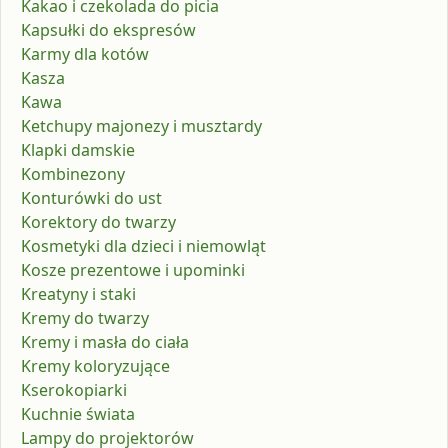
Kakao i czekolada do picia
Kapsułki do ekspresów
Karmy dla kotów
Kasza
Kawa
Ketchupy majonezy i musztardy
Klapki damskie
Kombinezony
Konturówki do ust
Korektory do twarzy
Kosmetyki dla dzieci i niemowląt
Kosze prezentowe i upominki
Kreatyny i staki
Kremy do twarzy
Kremy i masła do ciała
Kremy koloryzujące
Kserokopiarki
Kuchnie świata
Lampy do projektorów