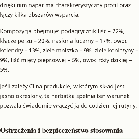
dzięki nim napar ma charakterystyczny profil oraz
łączy kilka obszarów wsparcia.
Kompozycja obejmuje: podagrycznik liść – 22%,
kłącze perzu – 20%, nasiona lucerny – 17%, owoc
kolendry – 13%, ziele mniszka – 9%, ziele koniczyny –
9%, liść mięty pieprzowej – 5%, owoc róży dzikiej –
5%.
Jeśli zależy Ci na produkcie, w którym skład jest
jasno określony, ta herbatka spełnia ten warunek i
pozwala świadomie włączyć ją do codziennej rutyny.
Ostrzeżenia i bezpieczeństwo stosowania