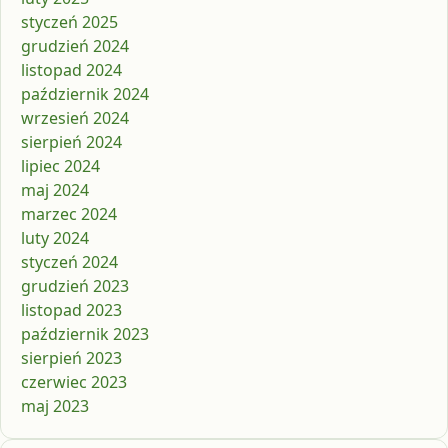
styczeń 2025
grudzień 2024
listopad 2024
październik 2024
wrzesień 2024
sierpień 2024
lipiec 2024
maj 2024
marzec 2024
luty 2024
styczeń 2024
grudzień 2023
listopad 2023
październik 2023
sierpień 2023
czerwiec 2023
maj 2023