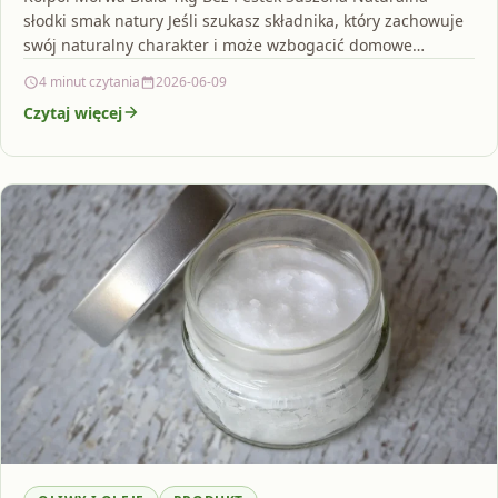
słodki smak natury Jeśli szukasz składnika, który zachowuje
swój naturalny charakter i może wzbogacić domowe…
4 minut czytania
2026-06-09
Czytaj więcej