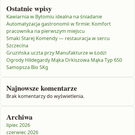
Ostatnie wpisy
Kawiarnia w Bytomiu idealna na śniadanie
Automatyzacja gastronomii w firmie: Komfort
pracownika na pierwszym miejscu
Smaki Starej Komendy — restauracja w sercu
Szczecina
Gruzińska uczta przy Manufakturze w Łodzi
Ogrody Hildegardy Mąka Orkiszowa Mąka Typ 650
Samopsza Bio 5Kg
Najnowsze komentarze
Brak komentarzy do wyświetlenia.
Archiwa
lipiec 2026
czerwiec 2026