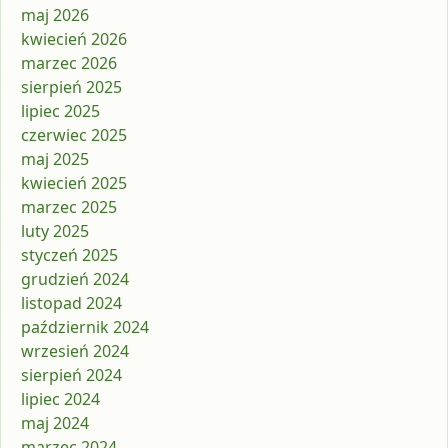
maj 2026
kwiecień 2026
marzec 2026
sierpień 2025
lipiec 2025
czerwiec 2025
maj 2025
kwiecień 2025
marzec 2025
luty 2025
styczeń 2025
grudzień 2024
listopad 2024
październik 2024
wrzesień 2024
sierpień 2024
lipiec 2024
maj 2024
marzec 2024