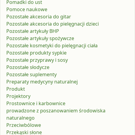
Pomadki do ust
Pomoce naukowe
Pozostałe akcesoria do gitar
Pozostałe akcesoria do pielęgnacji dzieci
Pozostałe artykuły BHP
Pozostałe artykuły spożywcze
Pozostałe kosmetyki do pielęgnacji ciała
Pozostałe produkty sypkie
Pozostałe przyprawy i sosy
Pozostałe słodycze
Pozostałe suplementy
Preparaty medycyny naturalnej
Produkt
Projektory
Prostownice i karbownice
prowadzone z poszanowaniem środowiska
naturalnego
Przeciwbólowe
Przekąski słone