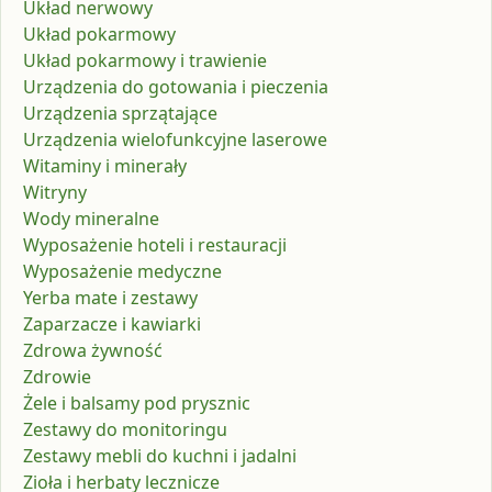
Układ nerwowy
Układ pokarmowy
Układ pokarmowy i trawienie
Urządzenia do gotowania i pieczenia
Urządzenia sprzątające
Urządzenia wielofunkcyjne laserowe
Witaminy i minerały
Witryny
Wody mineralne
Wyposażenie hoteli i restauracji
Wyposażenie medyczne
Yerba mate i zestawy
Zaparzacze i kawiarki
Zdrowa żywność
Zdrowie
Żele i balsamy pod prysznic
Zestawy do monitoringu
Zestawy mebli do kuchni i jadalni
Zioła i herbaty lecznicze