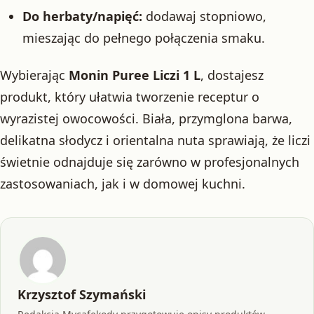
Do herbaty/napięć:
dodawaj stopniowo,
mieszając do pełnego połączenia smaku.
Wybierając
Monin Puree Liczi 1 L
, dostajesz
produkt, który ułatwia tworzenie receptur o
wyrazistej owocowości. Biała, przymglona barwa,
delikatna słodycz i orientalna nuta sprawiają, że liczi
świetnie odnajduje się zarówno w profesjonalnych
zastosowaniach, jak i w domowej kuchni.
Krzysztof Szymański