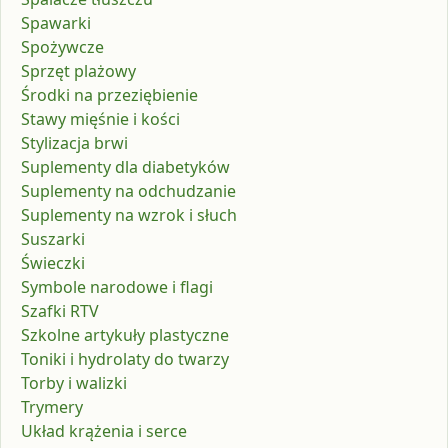
Spawarki
Spożywcze
Sprzęt plażowy
Środki na przeziębienie
Stawy mięśnie i kości
Stylizacja brwi
Suplementy dla diabetyków
Suplementy na odchudzanie
Suplementy na wzrok i słuch
Suszarki
Świeczki
Symbole narodowe i flagi
Szafki RTV
Szkolne artykuły plastyczne
Toniki i hydrolaty do twarzy
Torby i walizki
Trymery
Układ krążenia i serce