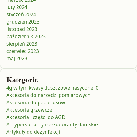
luty 2024
styczeń 2024
grudzień 2023
listopad 2023
październik 2023
sierpień 2023
czerwiec 2023
maj 2023
Kategorie
4g w tym kwasy tłuszczowe nasycone: 0
Akcesoria do narzędzi pomiarowych
Akcesoria do papierosów
Akcesoria grzewcze
Akcesoria i części do AGD
Antyperspiranty i dezodoranty damskie
Artykuły do dezynfekcji