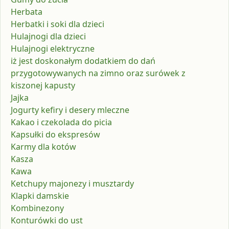
Herbata
Herbatki i soki dla dzieci
Hulajnogi dla dzieci
Hulajnogi elektryczne
iż jest doskonałym dodatkiem do dań
przygotowywanych na zimno oraz surówek z
kiszonej kapusty
Jajka
Jogurty kefiry i desery mleczne
Kakao i czekolada do picia
Kapsułki do ekspresów
Karmy dla kotów
Kasza
Kawa
Ketchupy majonezy i musztardy
Klapki damskie
Kombinezony
Konturówki do ust