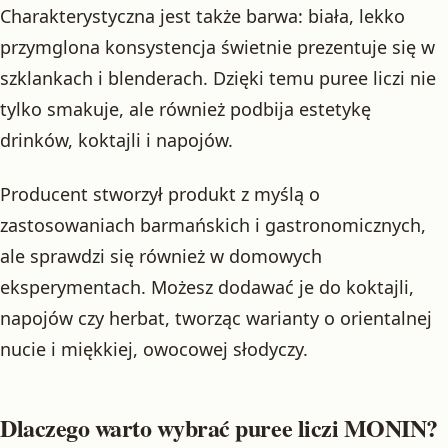
Charakterystyczna jest także barwa: biała, lekko
przymglona konsystencja świetnie prezentuje się w
szklankach i blenderach. Dzięki temu puree liczi nie
tylko smakuje, ale również podbija estetykę
drinków, koktajli i napojów.
Producent stworzył produkt z myślą o
zastosowaniach barmańskich i gastronomicznych,
ale sprawdzi się również w domowych
eksperymentach. Możesz dodawać je do koktajli,
napojów czy herbat, tworząc warianty o orientalnej
nucie i miękkiej, owocowej słodyczy.
Dlaczego warto wybrać puree liczi MONIN?