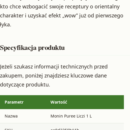
kto chce wzbogacić swoje receptury o orientalny
charakter i uzyskać efekt „wow” już od pierwszego
łyka.
Specyfikacja produktu
Jeżeli szukasz informacji technicznych przed
zakupem, poniżej znajdziesz kluczowe dane
dotyczące produktu.
Parametr
Wartość
Nazwa
Monin Puree Liczi 1 L