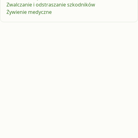
Zwalczanie i odstraszanie szkodników
Żywienie medyczne