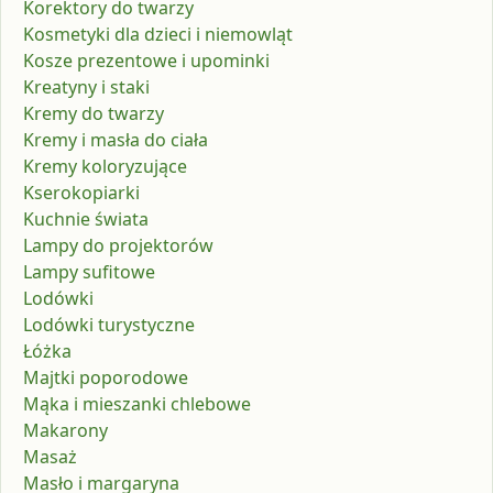
Korektory do twarzy
Kosmetyki dla dzieci i niemowląt
Kosze prezentowe i upominki
Kreatyny i staki
Kremy do twarzy
Kremy i masła do ciała
Kremy koloryzujące
Kserokopiarki
Kuchnie świata
Lampy do projektorów
Lampy sufitowe
Lodówki
Lodówki turystyczne
Łóżka
Majtki poporodowe
Mąka i mieszanki chlebowe
Makarony
Masaż
Masło i margaryna