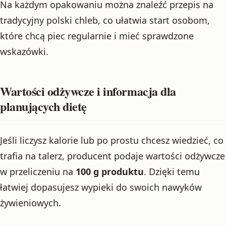
Na każdym opakowaniu można znaleźć przepis na
tradycyjny polski chleb, co ułatwia start osobom,
które chcą piec regularnie i mieć sprawdzone
wskazówki.
Wartości odżywcze i informacja dla
planujących dietę
Jeśli liczysz kalorie lub po prostu chcesz wiedzieć, co
trafia na talerz, producent podaje wartości odżywcze
w przeliczeniu na
100 g produktu
. Dzięki temu
łatwiej dopasujesz wypieki do swoich nawyków
żywieniowych.