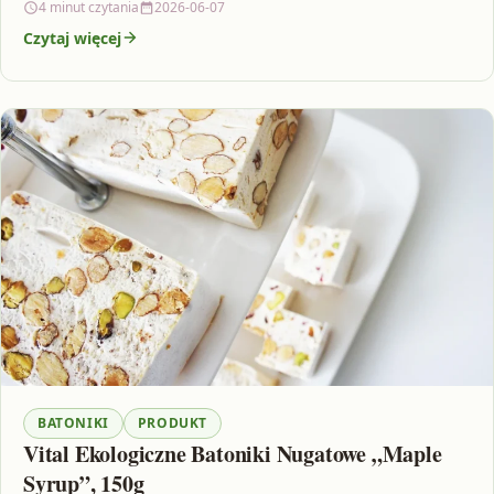
4 minut czytania
2026-06-07
Czytaj więcej
BATONIKI
PRODUKT
Vital Ekologiczne Batoniki Nugatowe „Maple
Syrup”, 150g