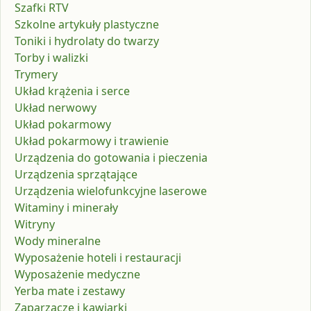
Szafki RTV
Szkolne artykuły plastyczne
Toniki i hydrolaty do twarzy
Torby i walizki
Trymery
Układ krążenia i serce
Układ nerwowy
Układ pokarmowy
Układ pokarmowy i trawienie
Urządzenia do gotowania i pieczenia
Urządzenia sprzątające
Urządzenia wielofunkcyjne laserowe
Witaminy i minerały
Witryny
Wody mineralne
Wyposażenie hoteli i restauracji
Wyposażenie medyczne
Yerba mate i zestawy
Zaparzacze i kawiarki