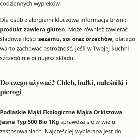
codziennych wypieków.
Dla osób z alergiami kluczowa informacja brzmi:
produkt zawiera gluten
. Może również zawierać
śladowe ilości
sezamu, soi oraz orzechów
, dlatego
warto zachować ostrożność, jeśli w Twojej kuchni
szczególnie pilnujesz składu.
Do czego używać? Chleb, bułki, naleśniki i
pierogi
Podlaskie Mąki Ekologiczne Mąka Orkiszowa
Jasna Typ 500 Bio 1Kg
sprawdza się w wielu
zastosowaniach. Najczęściej wybierana jest do