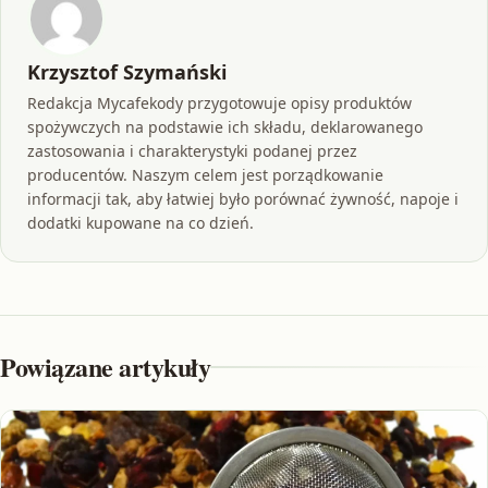
Krzysztof Szymański
Redakcja Mycafekody przygotowuje opisy produktów
spożywczych na podstawie ich składu, deklarowanego
zastosowania i charakterystyki podanej przez
producentów. Naszym celem jest porządkowanie
informacji tak, aby łatwiej było porównać żywność, napoje i
dodatki kupowane na co dzień.
Powiązane artykuły