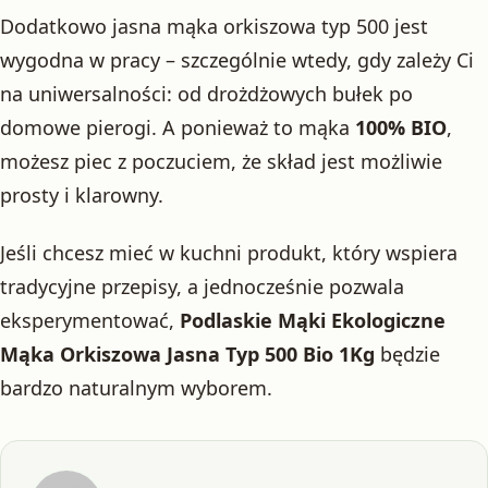
Dodatkowo jasna mąka orkiszowa typ 500 jest
wygodna w pracy – szczególnie wtedy, gdy zależy Ci
na uniwersalności: od drożdżowych bułek po
domowe pierogi. A ponieważ to mąka
100% BIO
,
możesz piec z poczuciem, że skład jest możliwie
prosty i klarowny.
Jeśli chcesz mieć w kuchni produkt, który wspiera
tradycyjne przepisy, a jednocześnie pozwala
eksperymentować,
Podlaskie Mąki Ekologiczne
Mąka Orkiszowa Jasna Typ 500 Bio 1Kg
będzie
bardzo naturalnym wyborem.