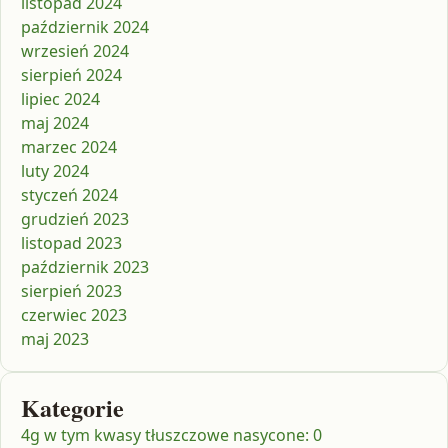
listopad 2024
październik 2024
wrzesień 2024
sierpień 2024
lipiec 2024
maj 2024
marzec 2024
luty 2024
styczeń 2024
grudzień 2023
listopad 2023
październik 2023
sierpień 2023
czerwiec 2023
maj 2023
Kategorie
4g w tym kwasy tłuszczowe nasycone: 0