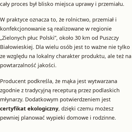
cały proces był blisko miejsca uprawy i przemiału.
W praktyce oznacza to, że rolnictwo, przemiał i
konfekcjonowanie są realizowane w regionie
„Zielonych płuc Polski”, około 30 km od Puszczy
Białowieskiej. Dla wielu osób jest to ważne nie tylko
ze względu na lokalny charakter produktu, ale też na
powtarzalność jakości.
Producent podkreśla, że mąka jest wytwarzana
zgodnie z tradycyjną recepturą przez podlaskich
młynarzy. Dodatkowym potwierdzeniem jest
certyfikat ekologiczny
, dzięki czemu możesz
pewniej planować wypieki domowe i rodzinne.