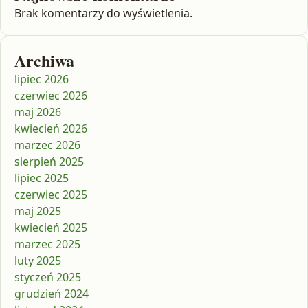
Brak komentarzy do wyświetlenia.
Archiwa
lipiec 2026
czerwiec 2026
maj 2026
kwiecień 2026
marzec 2026
sierpień 2025
lipiec 2025
czerwiec 2025
maj 2025
kwiecień 2025
marzec 2025
luty 2025
styczeń 2025
grudzień 2024