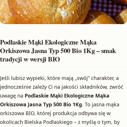
Podlaskie Mąki Ekologiczne Mąka
Orkiszowa Jasna Typ 500 Bio 1Kg – smak
tradycji w wersji BIO
Jeśli lubisz wypieki, które mają „swój” charakter, a
jednocześnie zależy Ci na jakości składników, zwróć
uwagę na
Podlaskie Mąki Ekologiczne Mąka
Orkiszowa Jasna Typ 500 Bio 1Kg
. To jasna mąka
orkiszowa BIO, której produkcja odbywa się w
okolicach Bielska Podlaskiego – z myślą o tym, by