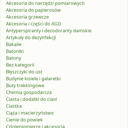
Akcesoria do narzędzi pomiarowych
Akcesoria do papierosów
Akcesoria grzewcze
Akcesoria i części do AGD
Antyperspiranty i dezodoranty damskie
Artykuły do dezynfekcji
Bakalie
Batoniki
Batony
Bez kategorii
Błyszczyki do ust
Budynie kisiele i galaretki
Buty trekkingowe
Chemia gospodarcza
Ciasta i dodatki do ciast
Ciastka
Ciąża i macierzyństwo
Cienie do powiek
Ciśnieniomierze i akcesoria