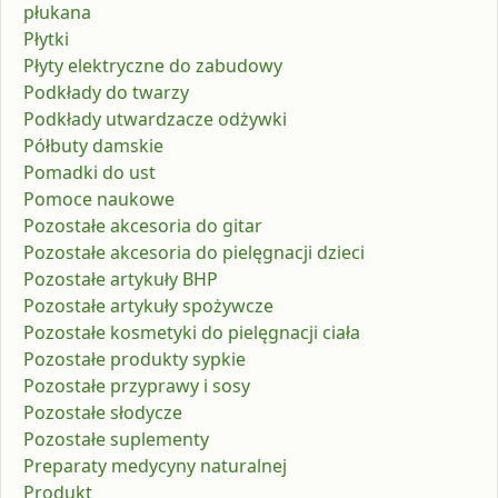
płukana
Płytki
Płyty elektryczne do zabudowy
Podkłady do twarzy
Podkłady utwardzacze odżywki
Półbuty damskie
Pomadki do ust
Pomoce naukowe
Pozostałe akcesoria do gitar
Pozostałe akcesoria do pielęgnacji dzieci
Pozostałe artykuły BHP
Pozostałe artykuły spożywcze
Pozostałe kosmetyki do pielęgnacji ciała
Pozostałe produkty sypkie
Pozostałe przyprawy i sosy
Pozostałe słodycze
Pozostałe suplementy
Preparaty medycyny naturalnej
Produkt