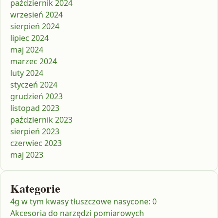
październik 2024
wrzesień 2024
sierpień 2024
lipiec 2024
maj 2024
marzec 2024
luty 2024
styczeń 2024
grudzień 2023
listopad 2023
październik 2023
sierpień 2023
czerwiec 2023
maj 2023
Kategorie
4g w tym kwasy tłuszczowe nasycone: 0
Akcesoria do narzędzi pomiarowych