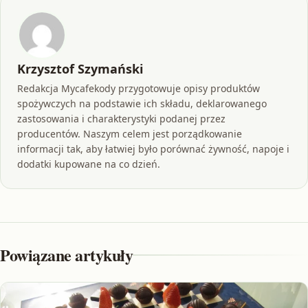
Krzysztof Szymański
Redakcja Mycafekody przygotowuje opisy produktów
spożywczych na podstawie ich składu, deklarowanego
zastosowania i charakterystyki podanej przez
producentów. Naszym celem jest porządkowanie
informacji tak, aby łatwiej było porównać żywność, napoje i
dodatki kupowane na co dzień.
Powiązane artykuły