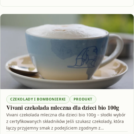
CZEKOLADY I BOMBONIERKI
PRODUKT
Vivani czekolada mleczna dla dzieci bio 100g
Vivani czekolada mleczna dla dzieci bio 100g – słodki wybór
z certyfikowanych składników Jeśli szukasz czekolady, która
łączy przyjemny smak z podejściem zgodnym z…