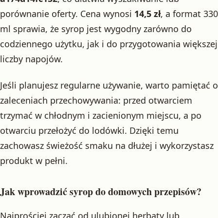
porównanie oferty. Cena wynosi
14,5 zł
, a format 330
ml sprawia, że syrop jest wygodny zarówno do
codziennego użytku, jak i do przygotowania większej
liczby napojów.
Jeśli planujesz regularne używanie, warto pamiętać o
zaleceniach przechowywania: przed otwarciem
trzymać w chłodnym i zacienionym miejscu, a po
otwarciu przełożyć do lodówki. Dzięki temu
zachowasz świeżość smaku na dłużej i wykorzystasz
produkt w pełni.
Jak wprowadzić syrop do domowych przepisów?
Najprościej zacząć od ulubionej herbaty lub