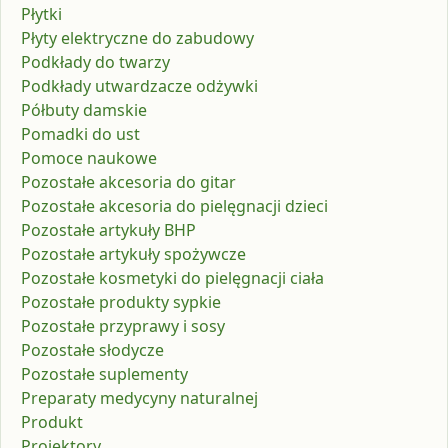
Płytki
Płyty elektryczne do zabudowy
Podkłady do twarzy
Podkłady utwardzacze odżywki
Półbuty damskie
Pomadki do ust
Pomoce naukowe
Pozostałe akcesoria do gitar
Pozostałe akcesoria do pielęgnacji dzieci
Pozostałe artykuły BHP
Pozostałe artykuły spożywcze
Pozostałe kosmetyki do pielęgnacji ciała
Pozostałe produkty sypkie
Pozostałe przyprawy i sosy
Pozostałe słodycze
Pozostałe suplementy
Preparaty medycyny naturalnej
Produkt
Projektory