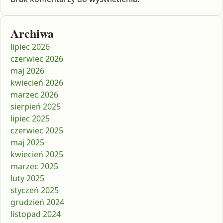
Archiwa
lipiec 2026
czerwiec 2026
maj 2026
kwiecień 2026
marzec 2026
sierpień 2025
lipiec 2025
czerwiec 2025
maj 2025
kwiecień 2025
marzec 2025
luty 2025
styczeń 2025
grudzień 2024
listopad 2024