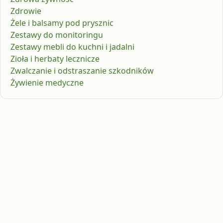
Zdrowie
Żele i balsamy pod prysznic
Zestawy do monitoringu
Zestawy mebli do kuchni i jadalni
Zioła i herbaty lecznicze
Zwalczanie i odstraszanie szkodników
Żywienie medyczne