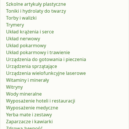
Szkolne artykuły plastyczne
Toniki i hydrolaty do twarzy
Torby i walizki
Trymery
Układ krążenia i serce
Układ nerwowy
Układ pokarmowy
Układ pokarmowy i trawienie
Urządzenia do gotowania i pieczenia
Urządzenia sprzątające
Urządzenia wielofunkcyjne laserowe
Witaminy i minerały
Witryny
Wody mineralne
Wyposażenie hoteli i restauracji
Wyposażenie medyczne
Yerba mate i zestawy
Zaparzacze i kawiarki
Zdrowa żywność