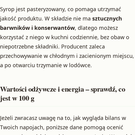
Syrop jest pasteryzowany, co pomaga utrzymać
jakość produktu. W składzie nie ma
sztucznych
barwników i konserwantów
, dlatego możesz
korzystać z niego w kuchni codziennie, bez obaw o
niepotrzebne składniki. Producent zaleca
przechowywanie w chłodnym i zacienionym miejscu,
a po otwarciu trzymanie w lodówce.
Wartości odżywcze i energia – sprawdź, co
jest w 100 g
Jeżeli zwracasz uwagę na to, jak wygląda bilans w
Twoich napojach, poniższe dane pomogą ocenić