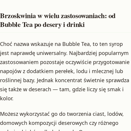
Brzoskwinia w wielu zastosowaniach: od
Bubble Tea po desery i drinki
Choć nazwa wskazuje na Bubble Tea, to ten syrop
jest naprawdę uniwersalny. Najbardziej popularnym
zastosowaniem pozostaje oczywiście przygotowanie
napojów z dodatkiem perełek, lodu i mlecznej lub
roślinnej bazy. Jednak koncentrat świetnie sprawdza
się także w deserach — tam, gdzie liczy się smak i
kolor.
Możesz wykorzystać go do tworzenia ciast, lodów,
domowych kompozycji deserowych czy różnego