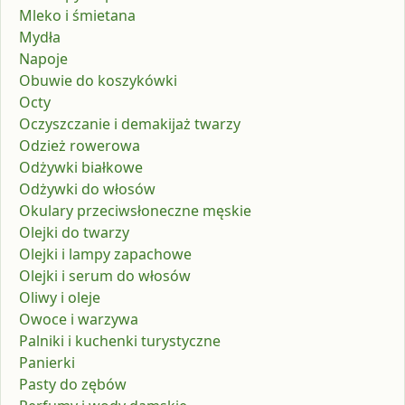
Mleko i śmietana
Mydła
Napoje
Obuwie do koszykówki
Octy
Oczyszczanie i demakijaż twarzy
Odzież rowerowa
Odżywki białkowe
Odżywki do włosów
Okulary przeciwsłoneczne męskie
Olejki do twarzy
Olejki i lampy zapachowe
Olejki i serum do włosów
Oliwy i oleje
Owoce i warzywa
Palniki i kuchenki turystyczne
Panierki
Pasty do zębów