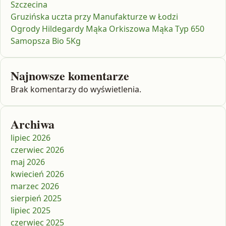
Szczecina
Gruzińska uczta przy Manufakturze w Łodzi
Ogrody Hildegardy Mąka Orkiszowa Mąka Typ 650
Samopsza Bio 5Kg
Najnowsze komentarze
Brak komentarzy do wyświetlenia.
Archiwa
lipiec 2026
czerwiec 2026
maj 2026
kwiecień 2026
marzec 2026
sierpień 2025
lipiec 2025
czerwiec 2025