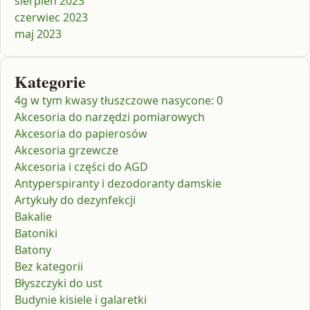
sierpień 2023
czerwiec 2023
maj 2023
Kategorie
4g w tym kwasy tłuszczowe nasycone: 0
Akcesoria do narzędzi pomiarowych
Akcesoria do papierosów
Akcesoria grzewcze
Akcesoria i części do AGD
Antyperspiranty i dezodoranty damskie
Artykuły do dezynfekcji
Bakalie
Batoniki
Batony
Bez kategorii
Błyszczyki do ust
Budynie kisiele i galaretki