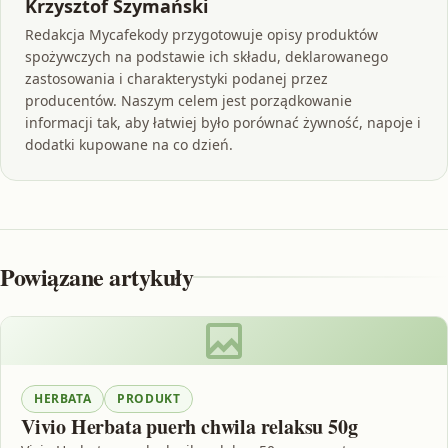
Krzysztof Szymański
Redakcja Mycafekody przygotowuje opisy produktów
spożywczych na podstawie ich składu, deklarowanego
zastosowania i charakterystyki podanej przez
producentów. Naszym celem jest porządkowanie
informacji tak, aby łatwiej było porównać żywność, napoje i
dodatki kupowane na co dzień.
Powiązane artykuły
HERBATA
PRODUKT
Vivio Herbata puerh chwila relaksu 50g