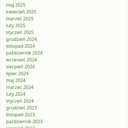
maj 2025
kwiecień 2025
marzec 2025
luty 2025
styczeń 2025
grudzień 2024
listopad 2024
październik 2024
wrzesień 2024
sierpień 2024
lipiec 2024
maj 2024
marzec 2024
luty 2024
styczeń 2024
grudzień 2023
listopad 2023
październik 2023