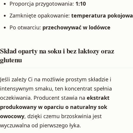
Proporcja przygotowania:
1:10
Zamknięte opakowanie:
temperatura pokojowa
Po otwarciu:
przechowywać w lodówce
Skład oparty na soku i bez laktozy oraz
glutenu
Jeśli zależy Ci na możliwie prostym składzie i
intensywnym smaku, ten koncentrat spełnia
oczekiwania. Producent stawia na
ekstrakt
produkowany w oparciu o naturalny sok
owocowy
, dzięki czemu brzoskwinia jest
wyczuwalna od pierwszego łyka.