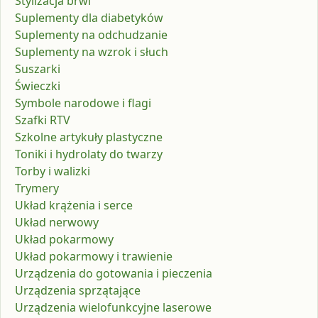
Stylizacja brwi
Suplementy dla diabetyków
Suplementy na odchudzanie
Suplementy na wzrok i słuch
Suszarki
Świeczki
Symbole narodowe i flagi
Szafki RTV
Szkolne artykuły plastyczne
Toniki i hydrolaty do twarzy
Torby i walizki
Trymery
Układ krążenia i serce
Układ nerwowy
Układ pokarmowy
Układ pokarmowy i trawienie
Urządzenia do gotowania i pieczenia
Urządzenia sprzątające
Urządzenia wielofunkcyjne laserowe