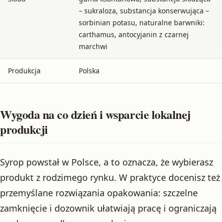
– sukraloza, substancja konserwująca –
sorbinian potasu, naturalne barwniki:
carthamus, antocyjanin z czarnej
marchwi
Produkcja
Polska
Wygoda na co dzień i wsparcie lokalnej
produkcji
Syrop powstał w Polsce, a to oznacza, że wybierasz
produkt z rodzimego rynku. W praktyce docenisz też
przemyślane rozwiązania opakowania: szczelne
zamknięcie i dozownik ułatwiają pracę i ograniczają