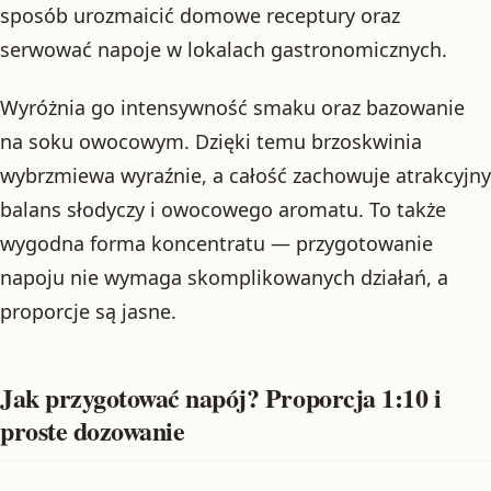
sposób urozmaicić domowe receptury oraz
serwować napoje w lokalach gastronomicznych.
Wyróżnia go intensywność smaku oraz bazowanie
na soku owocowym. Dzięki temu brzoskwinia
wybrzmiewa wyraźnie, a całość zachowuje atrakcyjny
balans słodyczy i owocowego aromatu. To także
wygodna forma koncentratu — przygotowanie
napoju nie wymaga skomplikowanych działań, a
proporcje są jasne.
Jak przygotować napój? Proporcja 1:10 i
proste dozowanie