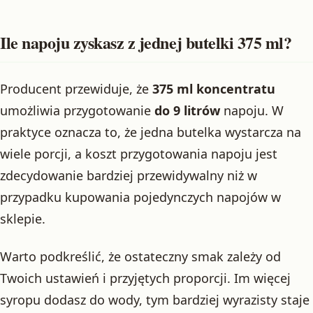
Ile napoju zyskasz z jednej butelki 375 ml?
Producent przewiduje, że
375 ml koncentratu
umożliwia przygotowanie
do 9 litrów
napoju. W
praktyce oznacza to, że jedna butelka wystarcza na
wiele porcji, a koszt przygotowania napoju jest
zdecydowanie bardziej przewidywalny niż w
przypadku kupowania pojedynczych napojów w
sklepie.
Warto podkreślić, że ostateczny smak zależy od
Twoich ustawień i przyjętych proporcji. Im więcej
syropu dodasz do wody, tym bardziej wyrazisty staje