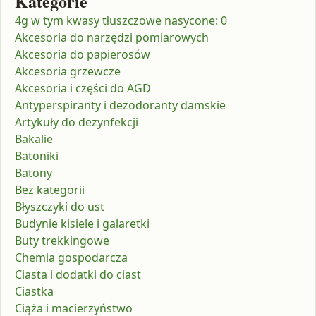
Kategorie
4g w tym kwasy tłuszczowe nasycone: 0
Akcesoria do narzędzi pomiarowych
Akcesoria do papierosów
Akcesoria grzewcze
Akcesoria i części do AGD
Antyperspiranty i dezodoranty damskie
Artykuły do dezynfekcji
Bakalie
Batoniki
Batony
Bez kategorii
Błyszczyki do ust
Budynie kisiele i galaretki
Buty trekkingowe
Chemia gospodarcza
Ciasta i dodatki do ciast
Ciastka
Ciąża i macierzyństwo