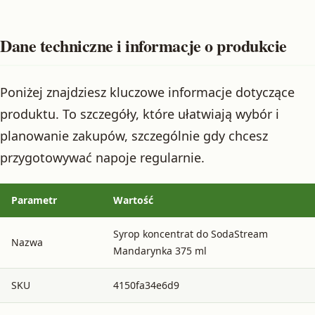
Dane techniczne i informacje o produkcie
Poniżej znajdziesz kluczowe informacje dotyczące
produktu. To szczegóły, które ułatwiają wybór i
planowanie zakupów, szczególnie gdy chcesz
przygotowywać napoje regularnie.
Parametr
Wartość
Syrop koncentrat do SodaStream
Nazwa
Mandarynka 375 ml
SKU
4150fa34e6d9