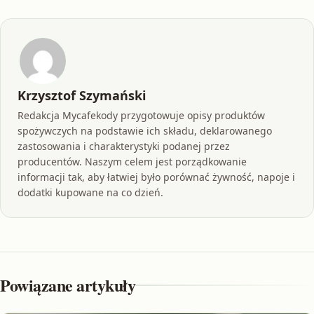
Krzysztof Szymański
Redakcja Mycafekody przygotowuje opisy produktów
spożywczych na podstawie ich składu, deklarowanego
zastosowania i charakterystyki podanej przez
producentów. Naszym celem jest porządkowanie
informacji tak, aby łatwiej było porównać żywność, napoje i
dodatki kupowane na co dzień.
Powiązane artykuły