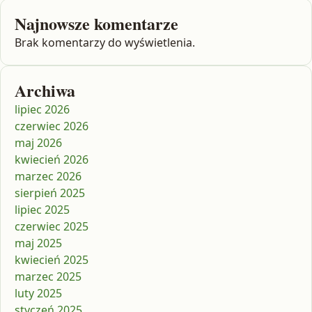
Najnowsze komentarze
Brak komentarzy do wyświetlenia.
Archiwa
lipiec 2026
czerwiec 2026
maj 2026
kwiecień 2026
marzec 2026
sierpień 2025
lipiec 2025
czerwiec 2025
maj 2025
kwiecień 2025
marzec 2025
luty 2025
styczeń 2025