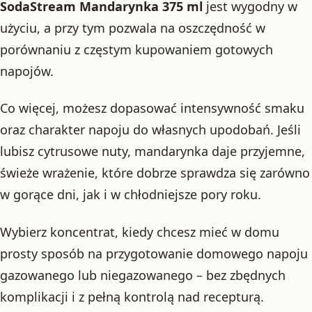
SodaStream Mandarynka 375 ml
jest wygodny w
użyciu, a przy tym pozwala na oszczędność w
porównaniu z częstym kupowaniem gotowych
napojów.
Co więcej, możesz dopasować intensywność smaku
oraz charakter napoju do własnych upodobań. Jeśli
lubisz cytrusowe nuty, mandarynka daje przyjemne,
świeże wrażenie, które dobrze sprawdza się zarówno
w gorące dni, jak i w chłodniejsze pory roku.
Wybierz koncentrat, kiedy chcesz mieć w domu
prosty sposób na przygotowanie domowego napoju
gazowanego lub niegazowanego – bez zbędnych
komplikacji i z pełną kontrolą nad recepturą.