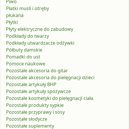
Piwo
Płatki musli i otręby
płukana
Płytki
Płyty elektryczne do zabudowy
Podkłady do twarzy
Podkłady utwardzacze odżywki
Półbuty damskie
Pomadki do ust
Pomoce naukowe
Pozostałe akcesoria do gitar
Pozostałe akcesoria do pielęgnacji dzieci
Pozostałe artykuły BHP
Pozostałe artykuły spożywcze
Pozostałe kosmetyki do pielęgnacji ciała
Pozostałe produkty sypkie
Pozostałe przyprawy i sosy
Pozostałe słodycze
Pozostałe suplementy