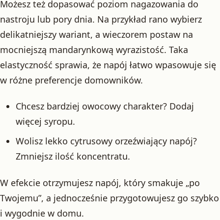
Możesz też dopasować poziom nagazowania do
nastroju lub pory dnia. Na przykład rano wybierz
delikatniejszy wariant, a wieczorem postaw na
mocniejszą mandarynkową wyrazistość. Taka
elastyczność sprawia, że napój łatwo wpasowuje się
w różne preferencje domowników.
Chcesz bardziej owocowy charakter? Dodaj
więcej syropu.
Wolisz lekko cytrusowy orzeźwiający napój?
Zmniejsz ilość koncentratu.
W efekcie otrzymujesz napój, który smakuje „po
Twojemu”, a jednocześnie przygotowujesz go szybko
i wygodnie w domu.