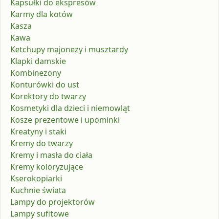
Kapsułki do ekspresów
Karmy dla kotów
Kasza
Kawa
Ketchupy majonezy i musztardy
Klapki damskie
Kombinezony
Konturówki do ust
Korektory do twarzy
Kosmetyki dla dzieci i niemowląt
Kosze prezentowe i upominki
Kreatyny i staki
Kremy do twarzy
Kremy i masła do ciała
Kremy koloryzujące
Kserokopiarki
Kuchnie świata
Lampy do projektorów
Lampy sufitowe