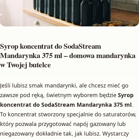
Syrop koncentrat do SodaStream
Mandarynka 375 ml – domowa mandarynka
w Twojej butelce
Jeśli lubisz smak mandarynki, ale chcesz mieć go
zawsze pod ręką, świetnym wyborem będzie
Syrop
koncentrat do SodaStream Mandarynka 375 ml
.
To koncentrat stworzony specjalnie do saturatorów,
który pozwala przygotować napój gazowany lub
niegazowany dokładnie tak, jak lubisz. Wystarczy