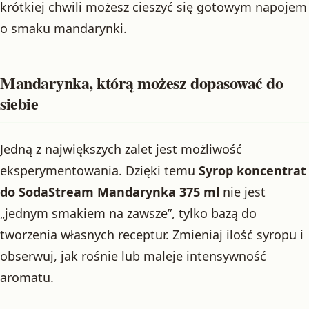
krótkiej chwili możesz cieszyć się gotowym napojem
o smaku mandarynki.
Mandarynka, którą możesz dopasować do
siebie
Jedną z największych zalet jest możliwość
eksperymentowania. Dzięki temu
Syrop koncentrat
do SodaStream Mandarynka 375 ml
nie jest
„jednym smakiem na zawsze”, tylko bazą do
tworzenia własnych receptur. Zmieniaj ilość syropu i
obserwuj, jak rośnie lub maleje intensywność
aromatu.