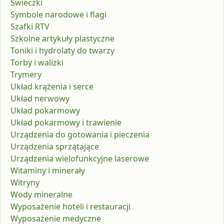
Świeczki
Symbole narodowe i flagi
Szafki RTV
Szkolne artykuły plastyczne
Toniki i hydrolaty do twarzy
Torby i walizki
Trymery
Układ krążenia i serce
Układ nerwowy
Układ pokarmowy
Układ pokarmowy i trawienie
Urządzenia do gotowania i pieczenia
Urządzenia sprzątające
Urządzenia wielofunkcyjne laserowe
Witaminy i minerały
Witryny
Wody mineralne
Wyposażenie hoteli i restauracji
Wyposażenie medyczne