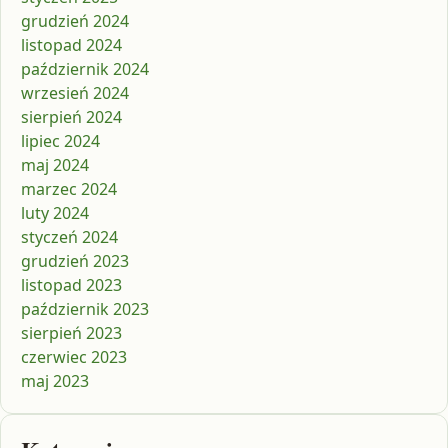
grudzień 2024
listopad 2024
październik 2024
wrzesień 2024
sierpień 2024
lipiec 2024
maj 2024
marzec 2024
luty 2024
styczeń 2024
grudzień 2023
listopad 2023
październik 2023
sierpień 2023
czerwiec 2023
maj 2023