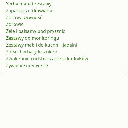
Yerba mate i zestawy
Zaparzacze i kawiarki
Zdrowa żywność
Zdrowie
Żele i balsamy pod prysznic
Zestawy do monitoringu
Zestawy mebli do kuchni i jadalni
Zioła i herbaty lecznicze
Zwalczanie i odstraszanie szkodników
Żywienie medyczne